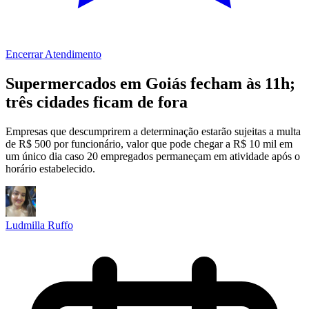
Encerrar Atendimento
Supermercados em Goiás fecham às 11h;
três cidades ficam de fora
Empresas que descumprirem a determinação estarão sujeitas a multa
de R$ 500 por funcionário, valor que pode chegar a R$ 10 mil em
um único dia caso 20 empregados permaneçam em atividade após o
horário estabelecido.
Ludmilla Ruffo