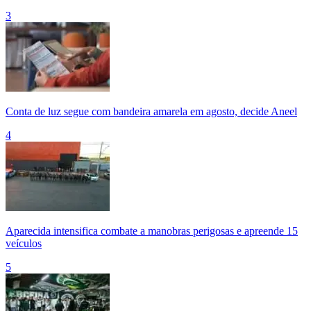
3
Conta de luz segue com bandeira amarela em agosto, decide Aneel
4
Aparecida intensifica combate a manobras perigosas e apreende 15
veículos
5