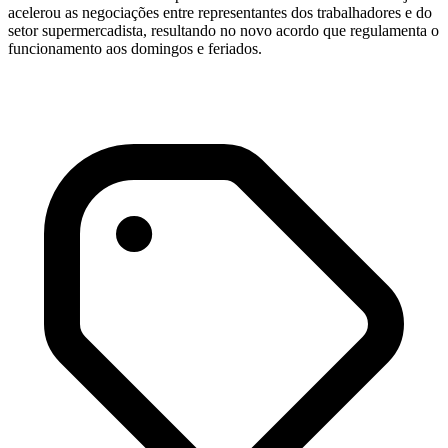
acelerou as negociações entre representantes dos trabalhadores e do
setor supermercadista, resultando no novo acordo que regulamenta o
funcionamento aos domingos e feriados.