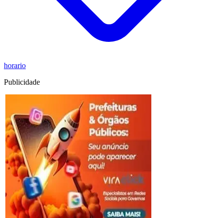
horario
Publicidade