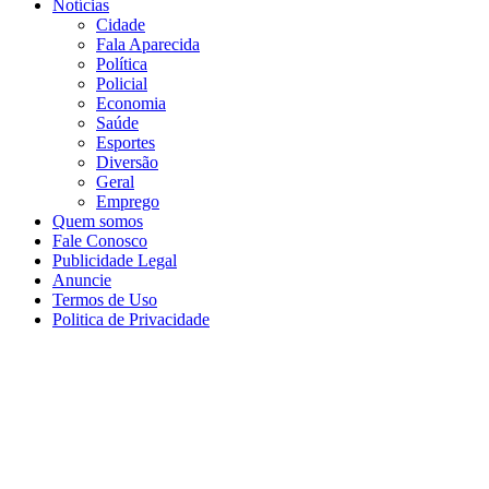
Notícias
Cidade
Fala Aparecida
Política
Policial
Economia
Saúde
Esportes
Diversão
Geral
Emprego
Quem somos
Fale Conosco
Publicidade Legal
Anuncie
Termos de Uso
Politica de Privacidade