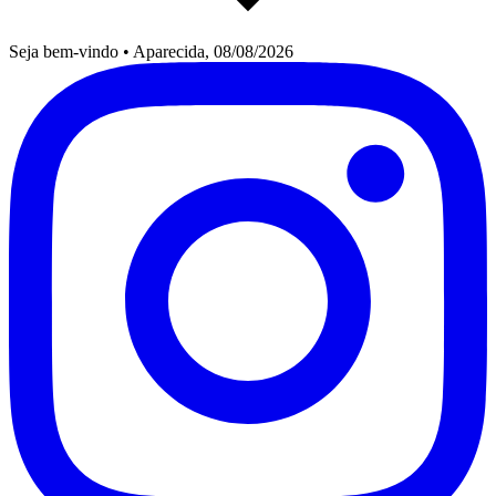
Seja bem-vindo
•
Aparecida, 08/08/2026