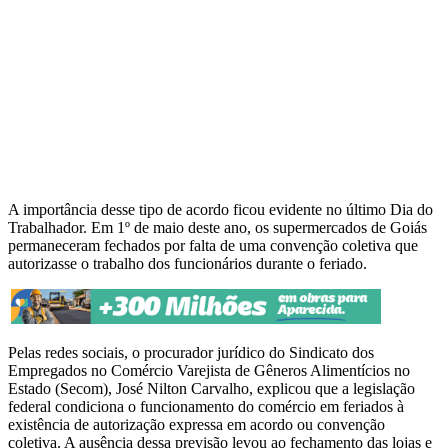
A importância desse tipo de acordo ficou evidente no último Dia do
Trabalhador. Em 1º de maio deste ano, os supermercados de Goiás
permaneceram fechados por falta de uma convenção coletiva que
autorizasse o trabalho dos funcionários durante o feriado.
Pelas redes sociais, o procurador jurídico do Sindicato dos
Empregados no Comércio Varejista de Gêneros Alimentícios no
Estado (Secom), José Nilton Carvalho, explicou que a legislação
federal condiciona o funcionamento do comércio em feriados à
existência de autorização expressa em acordo ou convenção
coletiva. A ausência dessa previsão levou ao fechamento das lojas e