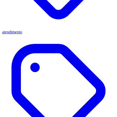
atendimento