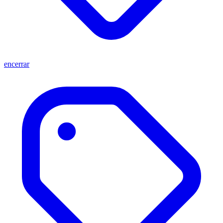
encerrar