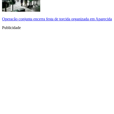
Operação conjunta encerra festa de torcida organizada em Aparecida
Publicidade