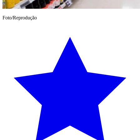
Foto/Reprodução