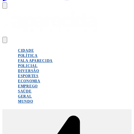
CIDADE
POLÍTICA
FALA APARECIDA
POLICIAL
DIVERSÃO
ESPORTES
ECONOMIA
EMPREGO
SAÚDE
GERAL
MUNDO