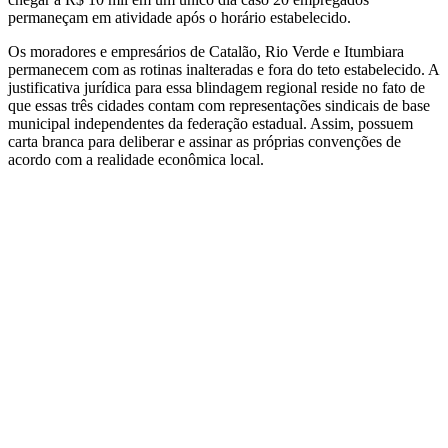
permaneçam em atividade após o horário estabelecido.
Os moradores e empresários de Catalão, Rio Verde e Itumbiara
permanecem com as rotinas inalteradas e fora do teto estabelecido. A
justificativa jurídica para essa blindagem regional reside no fato de
que essas três cidades contam com representações sindicais de base
municipal independentes da federação estadual. Assim, possuem
carta branca para deliberar e assinar as próprias convenções de
acordo com a realidade econômica local.