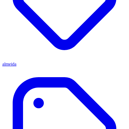
almeida