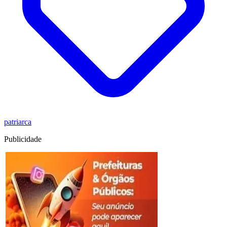
patriarca
Publicidade