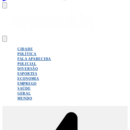
CIDADE
POLÍTICA
FALA APARECIDA
POLICIAL
DIVERSÃO
ESPORTES
ECONOMIA
EMPREGO
SAÚDE
GERAL
MUNDO