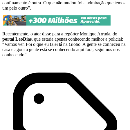
confinamento é outra. O que não mudou foi a admiração que temos
um pelo outro”.
Recentemente, o ator disse para a repórter Monique Arruda, do
portal LeoDias
, que estaria apenas conhecendo melhor a policial:
“Vamos ver. Foi o que eu falei lá na Globo. A gente se conheceu na
casa e agora a gente está se conhecendo aqui fora, seguimos nos
conhecendo”.