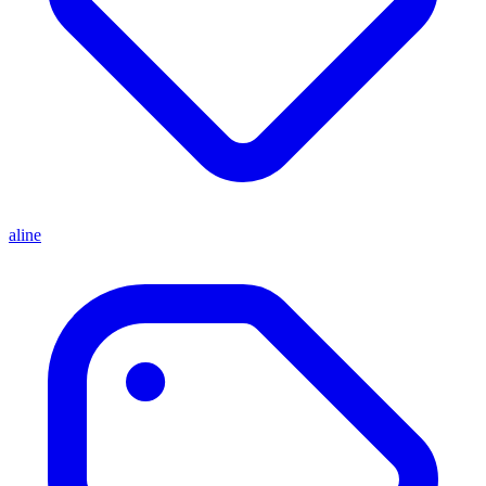
aline