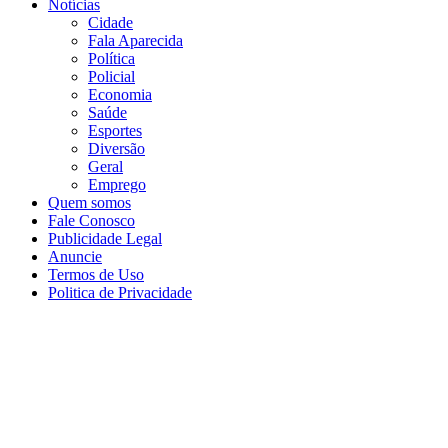
Notícias
Cidade
Fala Aparecida
Política
Policial
Economia
Saúde
Esportes
Diversão
Geral
Emprego
Quem somos
Fale Conosco
Publicidade Legal
Anuncie
Termos de Uso
Politica de Privacidade