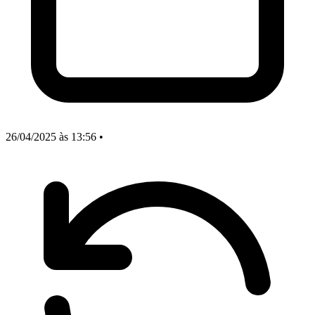
26/04/2025
às 13:56
•