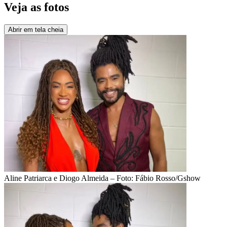
Veja as fotos
Abrir em tela cheia
Aline Patriarca e Diogo Almeida – Foto: Fábio Rosso/Gshow