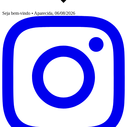
Seja bem-vindo
•
Aparecida, 06/08/2026