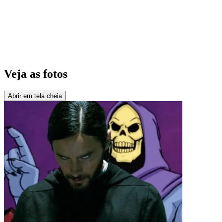
Veja as fotos
Abrir em tela cheia