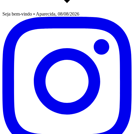
Seja bem-vindo
•
Aparecida, 08/08/2026