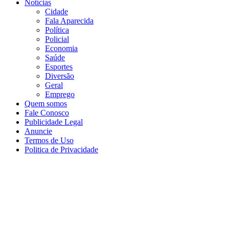
Notícias
Cidade
Fala Aparecida
Política
Policial
Economia
Saúde
Esportes
Diversão
Geral
Emprego
Quem somos
Fale Conosco
Publicidade Legal
Anuncie
Termos de Uso
Politica de Privacidade