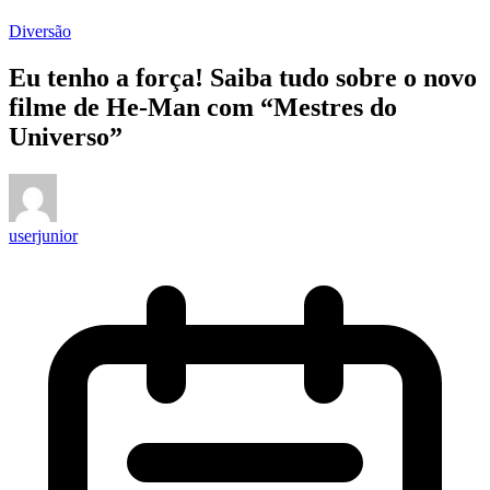
Diversão
Eu tenho a força! Saiba tudo sobre o novo
filme de He-Man com “Mestres do
Universo”
userjunior