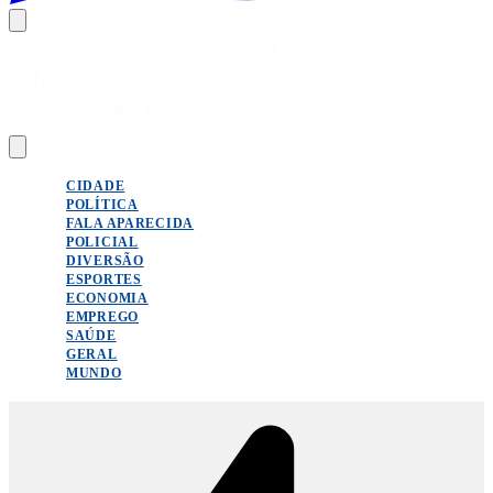
CIDADE
POLÍTICA
FALA APARECIDA
POLICIAL
DIVERSÃO
ESPORTES
ECONOMIA
EMPREGO
SAÚDE
GERAL
MUNDO