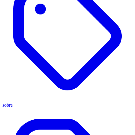
sobre