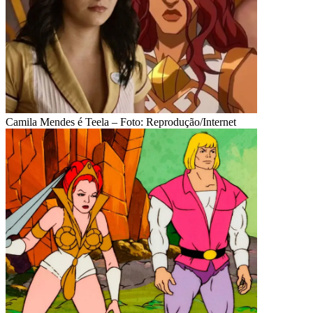
Camila Mendes é Teela – Foto: Reprodução/Internet