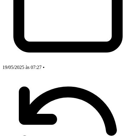
19/05/2025
às 07:27
•