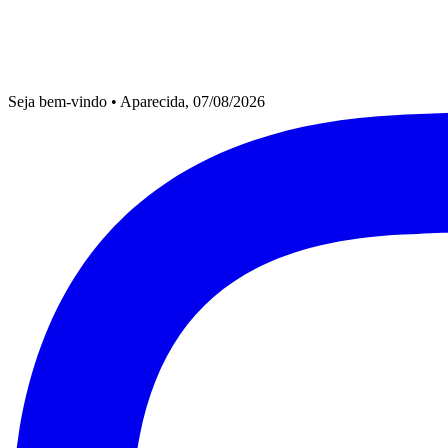
Seja bem-vindo
•
Aparecida, 07/08/2026