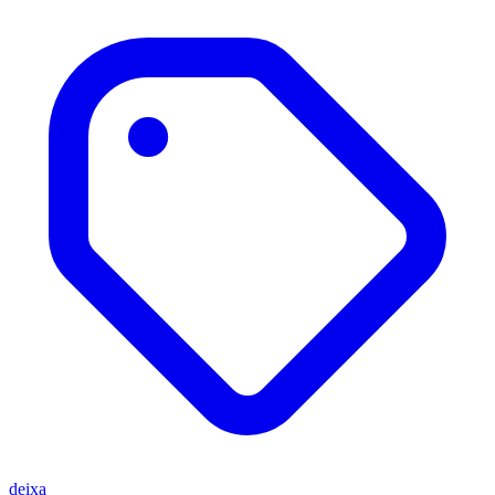
deixa