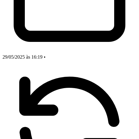
29/05/2025
às 16:19
•