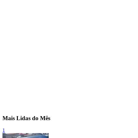
Mais Lidas do Mês
1