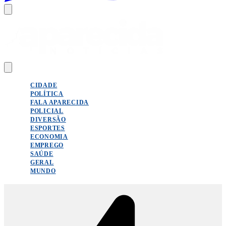
CIDADE
POLÍTICA
FALA APARECIDA
POLICIAL
DIVERSÃO
ESPORTES
ECONOMIA
EMPREGO
SAÚDE
GERAL
MUNDO