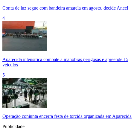
Conta de luz segue com bandeira amarela em agosto, decide Aneel
4
Aparecida intensifica combate a manobras perigosas e apreende 15
veículos
5
Operação conjunta encerra festa de torcida organizada em Aparecida
Publicidade