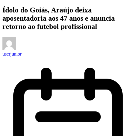
Ídolo do Goiás, Araújo deixa
aposentadoria aos 47 anos e anuncia
retorno ao futebol profissional
userjunior