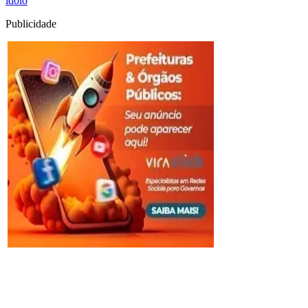
idolo
Publicidade