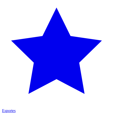
Esportes