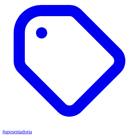
#aposentadoria