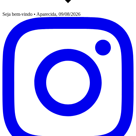
Seja bem-vindo
•
Aparecida, 09/08/2026