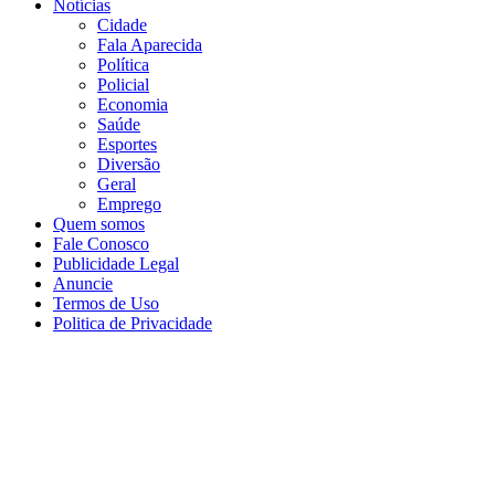
Notícias
Cidade
Fala Aparecida
Política
Policial
Economia
Saúde
Esportes
Diversão
Geral
Emprego
Quem somos
Fale Conosco
Publicidade Legal
Anuncie
Termos de Uso
Politica de Privacidade