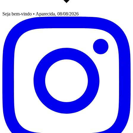
Seja bem-vindo
•
Aparecida, 08/08/2026