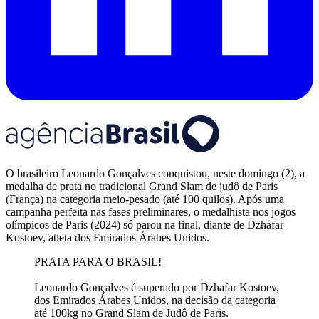
O brasileiro Leonardo Gonçalves conquistou, neste domingo (2), a
medalha de prata no tradicional Grand Slam de judô de Paris
(França) na categoria meio-pesado (até 100 quilos). Após uma
campanha perfeita nas fases preliminares, o medalhista nos jogos
olímpicos de Paris (2024) só parou na final, diante de Dzhafar
Kostoev, atleta dos Emirados Árabes Unidos.
PRATA PARA O BRASIL!
Leonardo Gonçalves é superado por Dzhafar Kostoev,
dos Emirados Árabes Unidos, na decisão da categoria
até 100kg no Grand Slam de Judô de Paris.