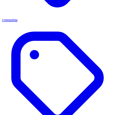
conquista