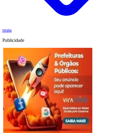
prata
Publicidade