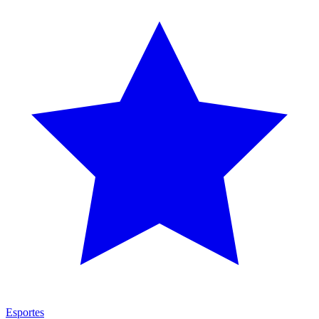
Esportes