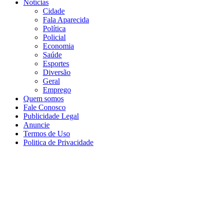
Notícias
Cidade
Fala Aparecida
Política
Policial
Economia
Saúde
Esportes
Diversão
Geral
Emprego
Quem somos
Fale Conosco
Publicidade Legal
Anuncie
Termos de Uso
Politica de Privacidade