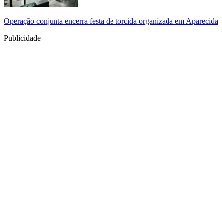
Operação conjunta encerra festa de torcida organizada em Aparecida
Publicidade