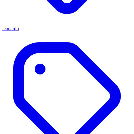
leonardo