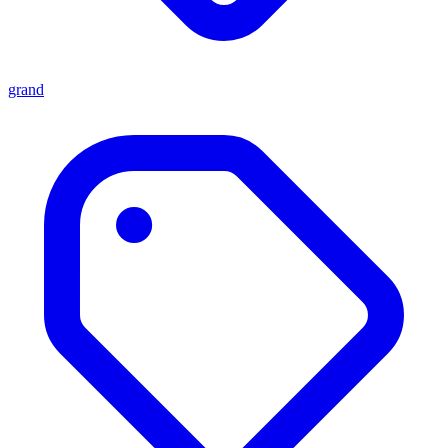
grand