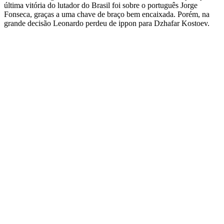
última vitória do lutador do Brasil foi sobre o português Jorge
Fonseca, graças a uma chave de braço bem encaixada. Porém, na
grande decisão Leonardo perdeu de ippon para Dzhafar Kostoev.