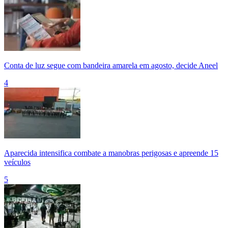
Conta de luz segue com bandeira amarela em agosto, decide Aneel
4
Aparecida intensifica combate a manobras perigosas e apreende 15
veículos
5