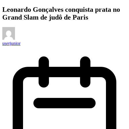
Leonardo Gonçalves conquista prata no
Grand Slam de judô de Paris
userjunior