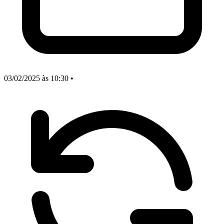
03/02/2025
às 10:30
•