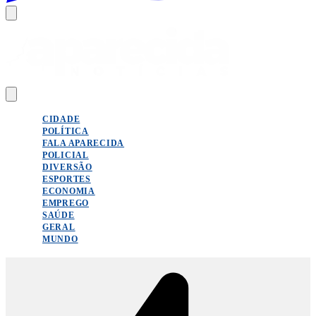
CIDADE
POLÍTICA
FALA APARECIDA
POLICIAL
DIVERSÃO
ESPORTES
ECONOMIA
EMPREGO
SAÚDE
GERAL
MUNDO