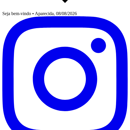
Seja bem-vindo
•
Aparecida, 08/08/2026