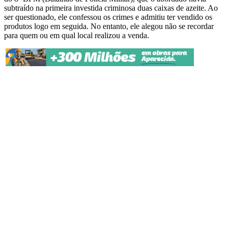
subtraído na primeira investida criminosa duas caixas de azeite. Ao
ser questionado, ele confessou os crimes e admitiu ter vendido os
produtos logo em seguida. No entanto, ele alegou não se recordar
para quem ou em qual local realizou a venda.