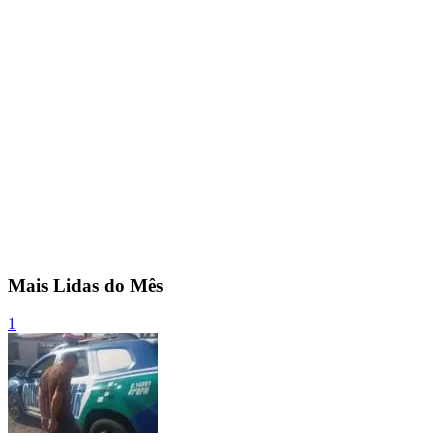
Mais Lidas do Mês
1