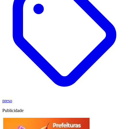
preso
Publicidade