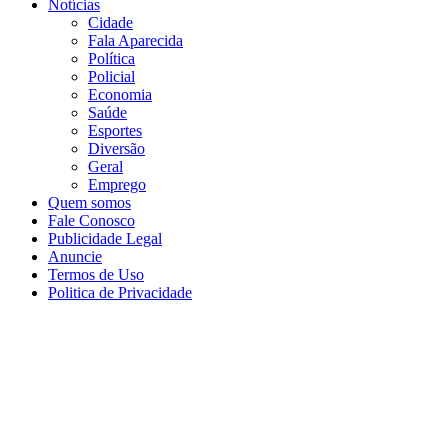
Notícias
Cidade
Fala Aparecida
Política
Policial
Economia
Saúde
Esportes
Diversão
Geral
Emprego
Quem somos
Fale Conosco
Publicidade Legal
Anuncie
Termos de Uso
Politica de Privacidade