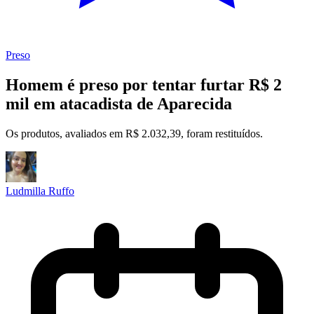
Preso
Homem é preso por tentar furtar R$ 2
mil em atacadista de Aparecida
Os produtos, avaliados em R$ 2.032,39, foram restituídos.
Ludmilla Ruffo