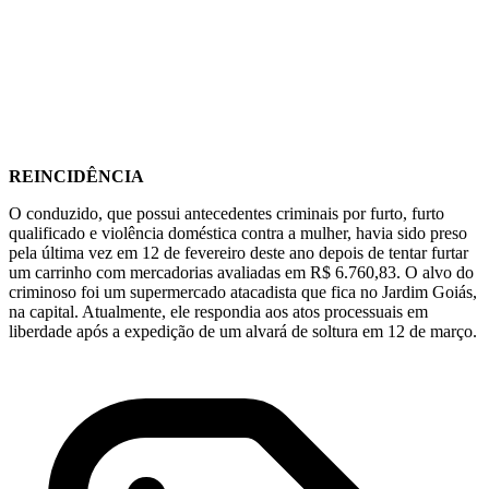
REINCIDÊNCIA
O conduzido, que possui antecedentes criminais por furto, furto
qualificado e violência doméstica contra a mulher, havia sido preso
pela última vez em 12 de fevereiro deste ano depois de tentar furtar
um carrinho com mercadorias avaliadas em R$ 6.760,83. O alvo do
criminoso foi um supermercado atacadista que fica no Jardim Goiás,
na capital. Atualmente, ele respondia aos atos processuais em
liberdade após a expedição de um alvará de soltura em 12 de março.