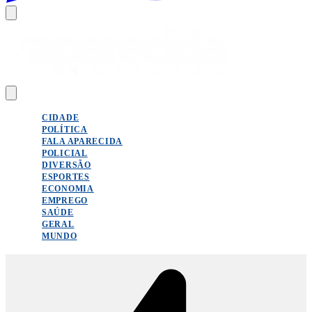
CIDADE
POLÍTICA
FALA APARECIDA
POLICIAL
DIVERSÃO
ESPORTES
ECONOMIA
EMPREGO
SAÚDE
GERAL
MUNDO