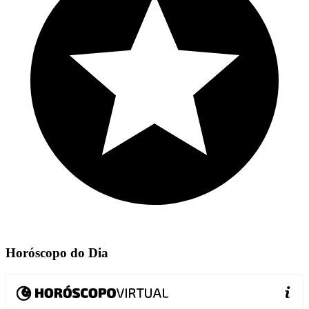
Horóscopo do Dia