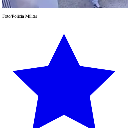
Foto/Policia Militar