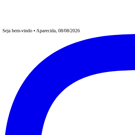
Seja bem-vindo
•
Aparecida, 08/08/2026