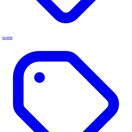
ponte