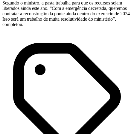
Segundo o ministro, a pasta trabalha para que os recursos sejam
liberados ainda este ano. “Com a emergência decretada, queremos
contratar a reconstrução da ponte ainda dentro do exercício de 2024.
Isso será um trabalho de muita resolutividade do ministério”,
completou.