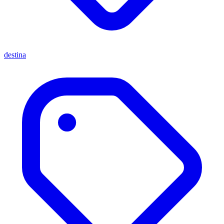
destina