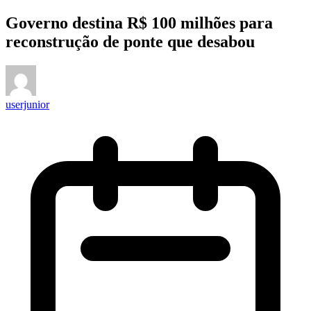
Governo destina R$ 100 milhões para
reconstrução de ponte que desabou
userjunior