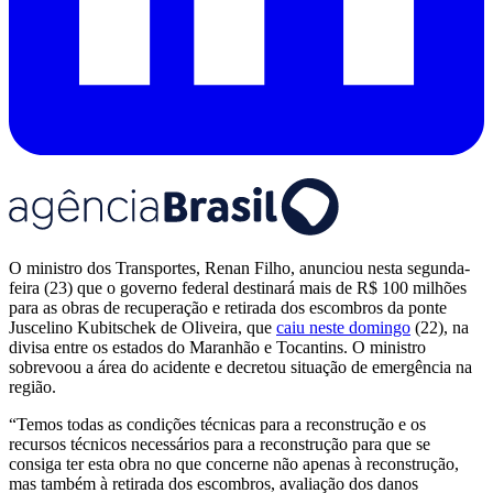
O ministro dos Transportes, Renan Filho, anunciou nesta segunda-
feira (23) que o governo federal destinará mais de R$ 100 milhões
para as obras de recuperação e retirada dos escombros da ponte
Juscelino Kubitschek de Oliveira, que
caiu neste domingo
(22), na
divisa entre os estados do Maranhão e Tocantins. O ministro
sobrevoou a área do acidente e decretou situação de emergência na
região.
“Temos todas as condições técnicas para a reconstrução e os
recursos técnicos necessários para a reconstrução para que se
consiga ter esta obra no que concerne não apenas à reconstrução,
mas também à retirada dos escombros, avaliação dos danos