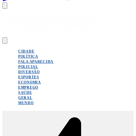
CIDADE
POLÍTICA
FALA APARECIDA
POLICIAL
DIVERSÃO
ESPORTES
ECONOMIA
EMPREGO
SAÚDE
GERAL
MUNDO