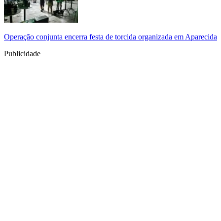
Operação conjunta encerra festa de torcida organizada em Aparecida
Publicidade