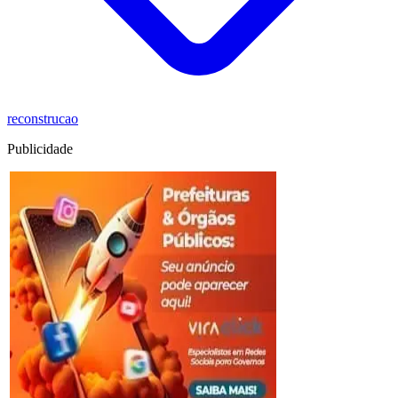
reconstrucao
Publicidade