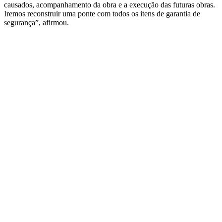
causados, acompanhamento da obra e a execução das futuras obras.
Iremos reconstruir uma ponte com todos os itens de garantia de
segurança”, afirmou.