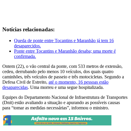
Notícias relacionadas:
Queda de ponte entre Tocantins e Maranhão já tem 16
desaparecidos.
Ponte entre Tocantins e Maranhão desaba; uma morte é
confirmada.
Ontem (22), o vão central da ponte, com 533 metros de extensão,
cedeu, derrubando pelo menos 10 veículos, dos quais quatro
caminhões, três veículos de passeio e três motocicletas. Segundo a
Defesa Civil de Estreito,
até o momento, 16 pessoas estão
desaparecidas
. Uma morreu e uma segue hospitalizada.
Equipes do Departamento Nacional de Infraestrutura de Transportes
(Dnit) estão avaliando a situação e apurando as possíveis causas
para “tomar as medidas necessárias”, informou o ministro.