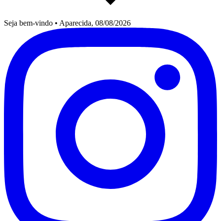
Seja bem-vindo
•
Aparecida, 08/08/2026