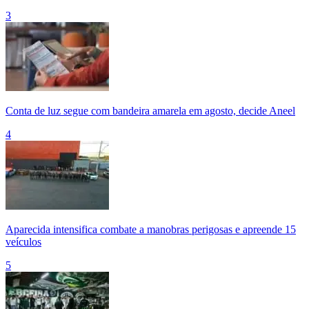
3
Conta de luz segue com bandeira amarela em agosto, decide Aneel
4
Aparecida intensifica combate a manobras perigosas e apreende 15
veículos
5