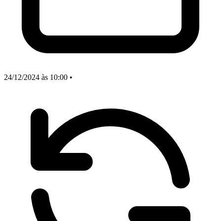
24/12/2024
às 10:00
•