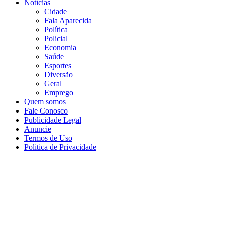
Notícias
Cidade
Fala Aparecida
Política
Policial
Economia
Saúde
Esportes
Diversão
Geral
Emprego
Quem somos
Fale Conosco
Publicidade Legal
Anuncie
Termos de Uso
Politica de Privacidade