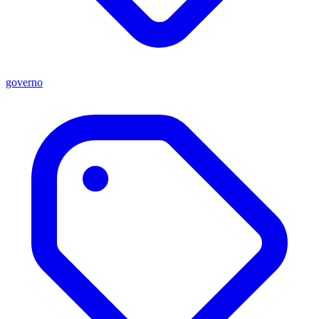
governo