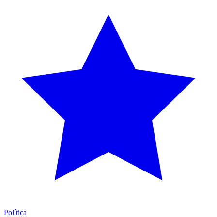
Política