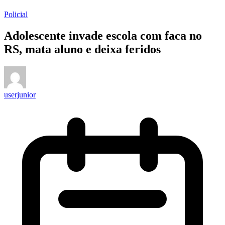
Policial
Adolescente invade escola com faca no
RS, mata aluno e deixa feridos
userjunior