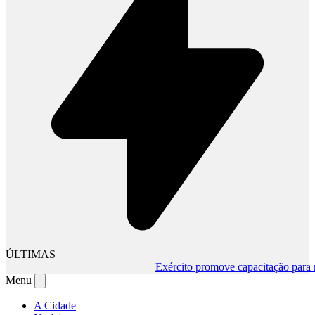
ÚLTIMAS
Exército promove capacitação para mud
Menu
A Cidade