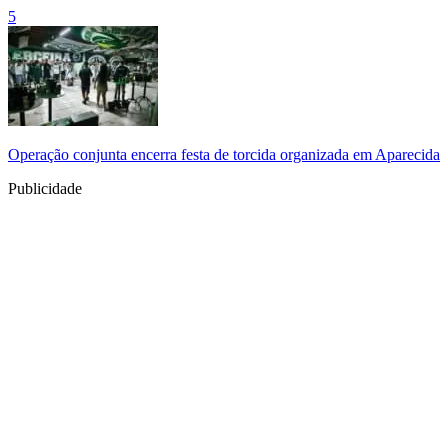
5
Operação conjunta encerra festa de torcida organizada em Aparecida
Publicidade