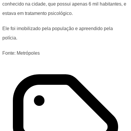
conhecido na cidade, que possui apenas 6 mil habitantes, e
estava em tratamento psicológico.
Ele foi imobilizado pela população e apreendido pela
polícia.
Fonte: Metrópoles