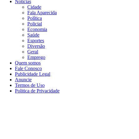
Notícias
Cidade
Fala Aparecida
Política
Policial
Economia
Saúde
Esportes
Diversão
Geral
Emprego
Quem somos
Fale Conosco
Publicidade Legal
Anuncie
Termos de Uso
Politica de Privacidade