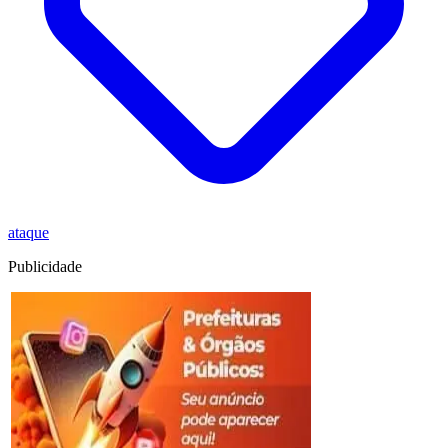
ataque
Publicidade