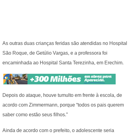
As outras duas crianças feridas são atendidas no Hospital
São Roque, de Getúlio Vargas, e a professora foi
encaminhada ao Hospital Santa Terezinha, em Erechim.
Depois do ataque, houve tumulto em frente à escola, de
acordo com Zimmermann, porque “todos os pais querem
saber como estão seus filhos.”
Ainda de acordo com o prefeito, o adolescente seria