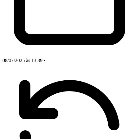
08/07/2025
às 13:39
•