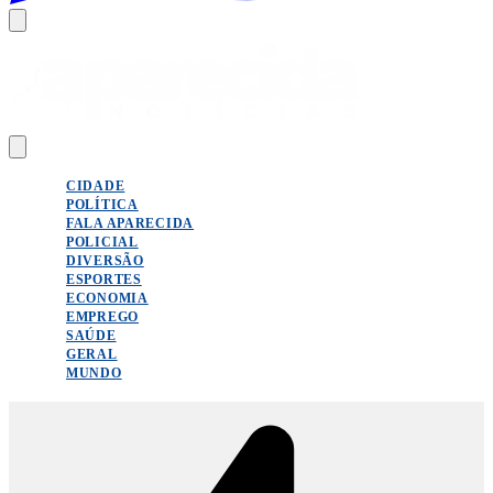
CIDADE
POLÍTICA
FALA APARECIDA
POLICIAL
DIVERSÃO
ESPORTES
ECONOMIA
EMPREGO
SAÚDE
GERAL
MUNDO