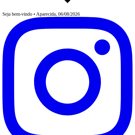
Seja bem-vindo
•
Aparecida, 06/08/2026