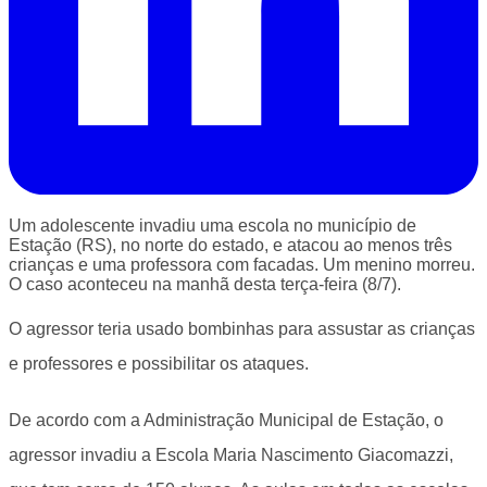
Um adolescente invadiu uma escola
no município de
Estação (RS), no norte do estado, e atacou ao menos três
crianças e uma professora com facadas. Um menino morreu.
O caso aconteceu na manhã desta terça-feira (8/7).
O agressor teria usado bombinhas para assustar as crianças
e professores e possibilitar os ataques.
De acordo com a Administração Municipal de Estação, o
agressor invadiu a Escola Maria Nascimento Giacomazzi,