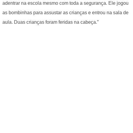
adentrar na escola mesmo com toda a segurança. Ele jogou
as bombinhas para assustar as crianças e entrou na sala de
aula. Duas crianças foram feridas na cabeça.”