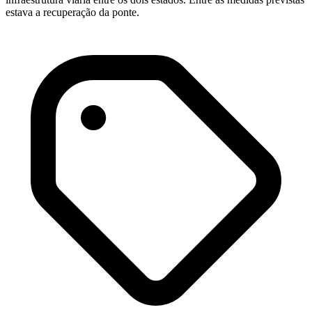
estava a recuperação da ponte.