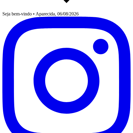
Seja bem-vindo
•
Aparecida, 06/08/2026