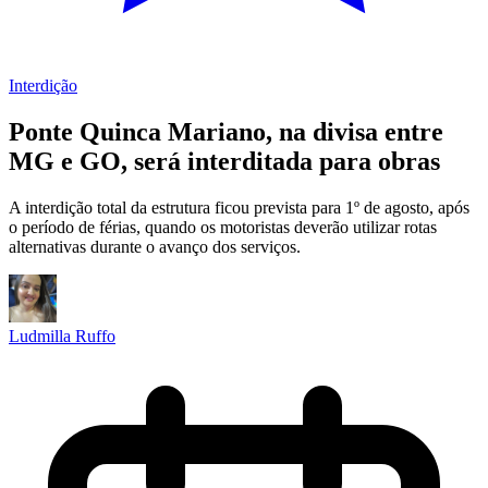
Interdição
Ponte Quinca Mariano, na divisa entre
MG e GO, será interditada para obras
A interdição total da estrutura ficou prevista para 1º de agosto, após
o período de férias, quando os motoristas deverão utilizar rotas
alternativas durante o avanço dos serviços.
Ludmilla Ruffo