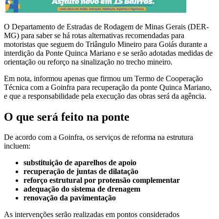
O Departamento de Estradas de Rodagem de Minas Gerais (DER-
MG) para saber se há rotas alternativas recomendadas para
motoristas que seguem do Triângulo Mineiro para Goiás durante a
interdição da Ponte Quinca Mariano e se serão adotadas medidas de
orientação ou reforço na sinalização no trecho mineiro.
Em nota, informou apenas que firmou um Termo de Cooperação
Técnica com a Goinfra para recuperação da ponte Quinca Mariano,
e que a responsabilidade pela execução das obras será da agência.
O que será feito na ponte
De acordo com a Goinfra, os serviços de reforma na estrutura
incluem:
substituição de aparelhos de apoio
recuperação de juntas de dilatação
reforço estrutural por protensão complementar
adequação do sistema de drenagem
renovação da pavimentação
As intervenções serão realizadas em pontos considerados