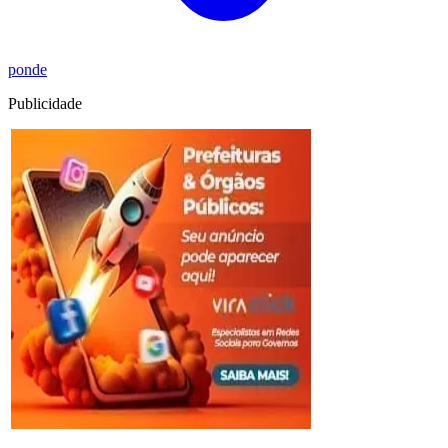
ponde
Publicidade