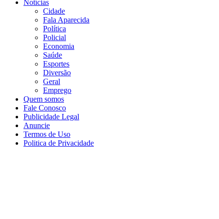
Notícias
Cidade
Fala Aparecida
Política
Policial
Economia
Saúde
Esportes
Diversão
Geral
Emprego
Quem somos
Fale Conosco
Publicidade Legal
Anuncie
Termos de Uso
Politica de Privacidade