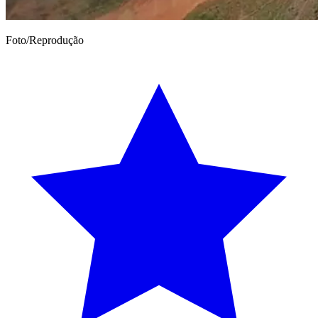
Foto/Reprodução