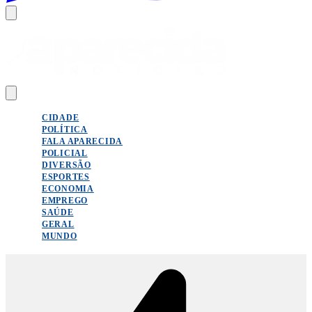
CIDADE
POLÍTICA
FALA APARECIDA
POLICIAL
DIVERSÃO
ESPORTES
ECONOMIA
EMPREGO
SAÚDE
GERAL
MUNDO